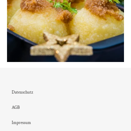
Datenschutz
AGB
Impressum