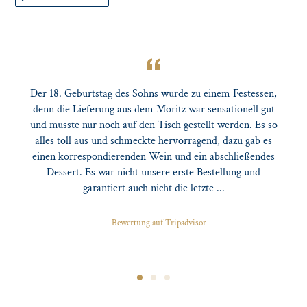
Der 18. Geburtstag des Sohns wurde zu einem Festessen,
denn die Lieferung aus dem Moritz war sensationell gut
und musste nur noch auf den Tisch gestellt werden. Es so
alles toll aus und schmeckte hervorragend, dazu gab es
einen korrespondierenden Wein und ein abschließendes
Dessert. Es war nicht unsere erste Bestellung und
garantiert auch nicht die letzte ...
Bewertung auf Tripadvisor